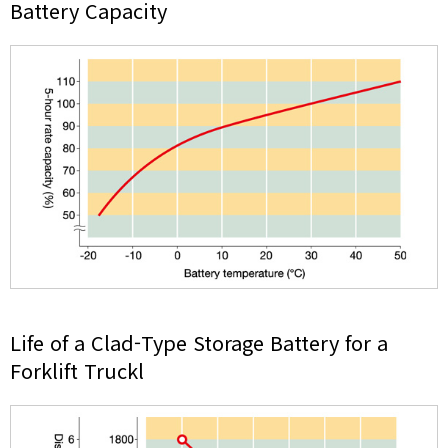
Battery Capacity
Life of a Clad-Type Storage Battery
for a
Forklift Truckl