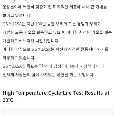
응용분야에 특별히 맞춤화 된 획기적인 제품에 대해 큰 기대를
보이고 있습니다.
GS YUASA는 지난 100년 동안 우리의 모든 경험과 우리가
개발한 모든 기술을 활용하고 있으며, 이러한 최첨단 기술을 계속
개발하도록 노력해 나갈것입니다.
이러한 방식으로 GS YUASA는 혁신의 진정한 원동력이 되기를
희망하고 있습니다.
GS YUASA의 목표는 “혁신과 성장”이라는 회사정책에 따라
전세계 사람들의 삶에 가치있는 공헌을 하는 것입니다.
High Temperature Cycle-Life Test Results at
60℃