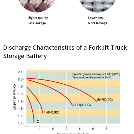
Discharge Characteristics of
a Forklift Truck
Storage Battery