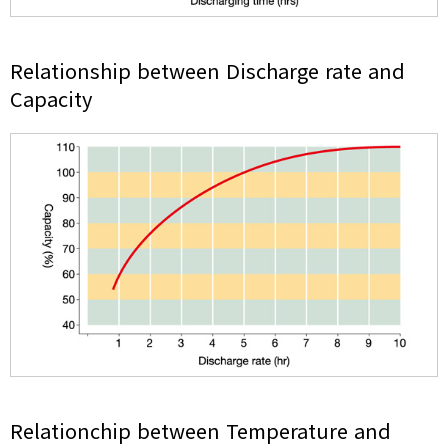
Relationship between
Discharge rate and
Capacity
Relationchip between
Temperature and