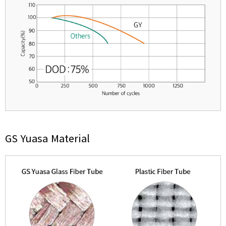
GS Yuasa Material