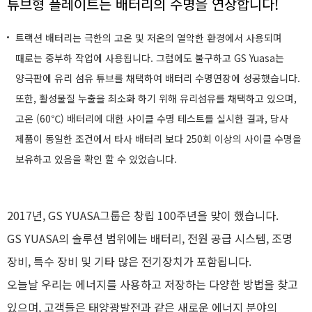
튜브형 플레이트는 배터리의 수명을 연장합니다
!
트랙션 배터리는 극한의 고온 및 저온의 열악한 환경에서 사용되며
때로는 중부하 작업에 사용됩니다. 그럼에도 불구하고 GS Yuasa는
양극판에 유리 섬유 튜브를 채택하여 배터리 수명연장에 성공했습니다.
또한, 활성물질 누출을 최소화 하기 위해 유리섬유를 채택하고 있으며,
고온 (60℃) 배터리에 대한 사이클 수명 테스트를 실시한 결과, 당사
제품이 동일한 조건에서 타사 배터리 보다 250회 이상의 사이클 수명을
보유하고 있음을 확인 할 수 있었습니다.
2017년, GS YUASA그룹은 창립 100주년을 맞이 했습니다.
GS YUASA의 솔루션 범위에는 배터리, 전원 공급 시스템, 조명
장비, 특수 장비 및 기타 많은 전기장치가 포함됩니다.
오늘날 우리는 에너지를 사용하고 저장하는 다양한 방법을 찾고
있으며, 고객들은 태양광발전과 같은 새로운 에너지 분야의