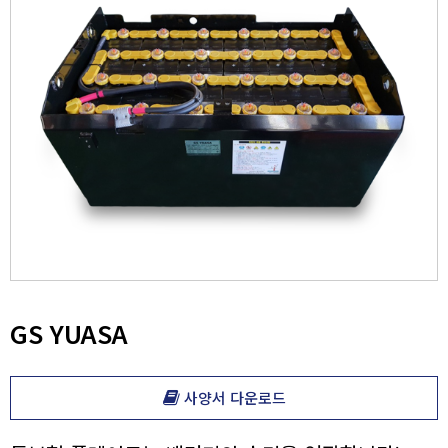
고객센터
Lithium Battery
FORKLIFTS
PARTS
GS YUASA
사양서 다운로드